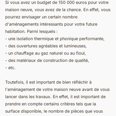
Si vous avez un budget de 150 000 euros pour votre
maison neuve, vous avez de la chance. En effet, vous
pourrez envisager un certain nombre
d'aménagements intéressants pour votre future
habitation. Parmi lesquels :
- une isolation thermique et phonique performante,
- des ouvertures agréables et lumineuses,
- un chauffage au gaz naturel ou au fioul,
- des matériaux de construction de qualité,
- etc.
Toutefois, il est important de bien réfléchir à
l'aménagement de votre maison neuve avant de vous
lancer dans les travaux. En effet, il est important de
prendre en compte certains critères tels que la
surface disponible, le nombre de pièces que vous