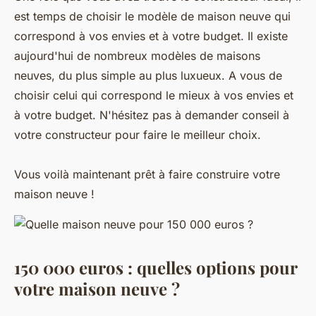
est temps de choisir le modèle de maison neuve qui
correspond à vos envies et à votre budget. Il existe
aujourd'hui de nombreux modèles de maisons
neuves, du plus simple au plus luxueux. A vous de
choisir celui qui correspond le mieux à vos envies et
à votre budget. N'hésitez pas à demander conseil à
votre constructeur pour faire le meilleur choix.
Vous voilà maintenant prêt à faire construire votre
maison neuve !
150 000 euros : quelles options pour
votre maison neuve ?