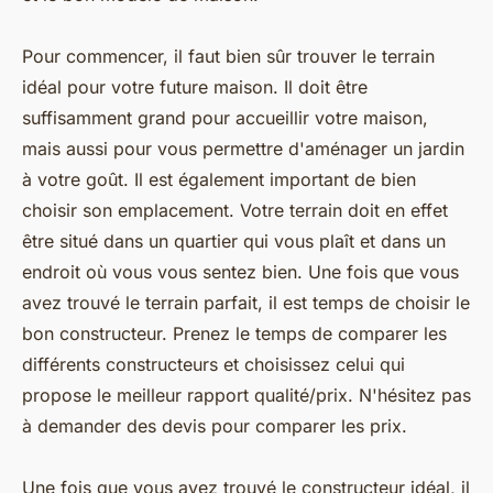
Pour commencer, il faut bien sûr trouver le terrain
idéal pour votre future maison. Il doit être
suffisamment grand pour accueillir votre maison,
mais aussi pour vous permettre d'aménager un jardin
à votre goût. Il est également important de bien
choisir son emplacement. Votre terrain doit en effet
être situé dans un quartier qui vous plaît et dans un
endroit où vous vous sentez bien. Une fois que vous
avez trouvé le terrain parfait, il est temps de choisir le
bon constructeur. Prenez le temps de comparer les
différents constructeurs et choisissez celui qui
propose le meilleur rapport qualité/prix. N'hésitez pas
à demander des devis pour comparer les prix.
Une fois que vous avez trouvé le constructeur idéal, il