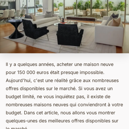
Il y a quelques années, acheter une maison neuve
pour 150 000 euros était presque impossible.
Aujourd'hui, c'est une réalité grâce aux nombreuses
offres disponibles sur le marché. Si vous avez un
budget limité, ne vous inquiétez pas, il existe de
nombreuses maisons neuves qui conviendront à votre
budget. Dans cet article, nous allons vous montrer
quelques-unes des meilleures offres disponibles sur
le marché.