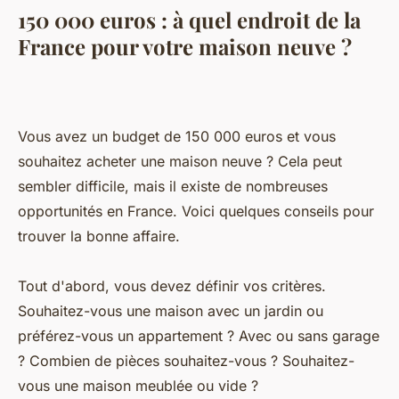
150 000 euros : à quel endroit de la
France pour votre maison neuve ?
Vous avez un budget de 150 000 euros et vous
souhaitez acheter une maison neuve ? Cela peut
sembler difficile, mais il existe de nombreuses
opportunités en France. Voici quelques conseils pour
trouver la bonne affaire.
Tout d'abord, vous devez définir vos critères.
Souhaitez-vous une maison avec un jardin ou
préférez-vous un appartement ? Avec ou sans garage
? Combien de pièces souhaitez-vous ? Souhaitez-
vous une maison meublée ou vide ?