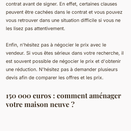
contrat avant de signer. En effet, certaines clauses
peuvent être cachées dans le contrat et vous pouvez
vous retrouver dans une situation difficile si vous ne
les lisez pas attentivement.
Enfin, n'hésitez pas à négocier le prix avec le
vendeur. Si vous êtes sérieux dans votre recherche, il
est souvent possible de négocier le prix et d'obtenir
une réduction. N'hésitez pas à demander plusieurs
devis afin de comparer les offres et les prix.
150 000 euros : comment aménager
votre maison neuve ?