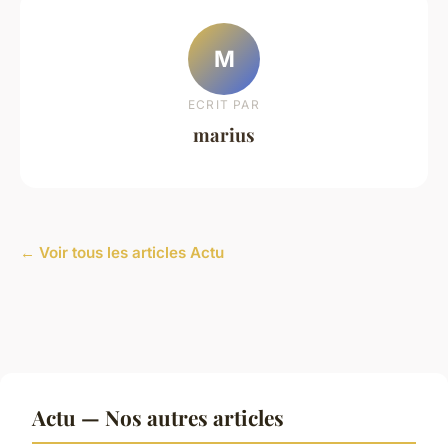
M
ECRIT PAR
marius
← Voir tous les articles Actu
Actu — Nos autres articles