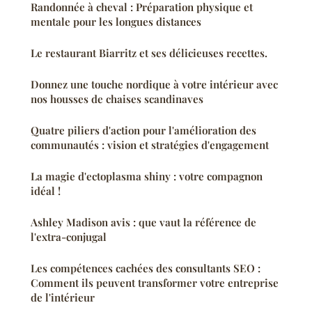
Randonnée à cheval : Préparation physique et
mentale pour les longues distances
Le restaurant Biarritz et ses délicieuses recettes.
Donnez une touche nordique à votre intérieur avec
nos housses de chaises scandinaves
Quatre piliers d'action pour l'amélioration des
communautés : vision et stratégies d'engagement
La magie d'ectoplasma shiny : votre compagnon
idéal !
Ashley Madison avis : que vaut la référence de
l'extra-conjugal
Les compétences cachées des consultants SEO :
Comment ils peuvent transformer votre entreprise
de l'intérieur