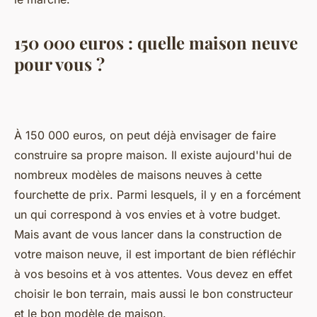
150 000 euros : quelle maison neuve
pour vous ?
À 150 000 euros, on peut déjà envisager de faire
construire sa propre maison. Il existe aujourd'hui de
nombreux modèles de maisons neuves à cette
fourchette de prix. Parmi lesquels, il y en a forcément
un qui correspond à vos envies et à votre budget.
Mais avant de vous lancer dans la construction de
votre maison neuve, il est important de bien réfléchir
à vos besoins et à vos attentes. Vous devez en effet
choisir le bon terrain, mais aussi le bon constructeur
et le bon modèle de maison.