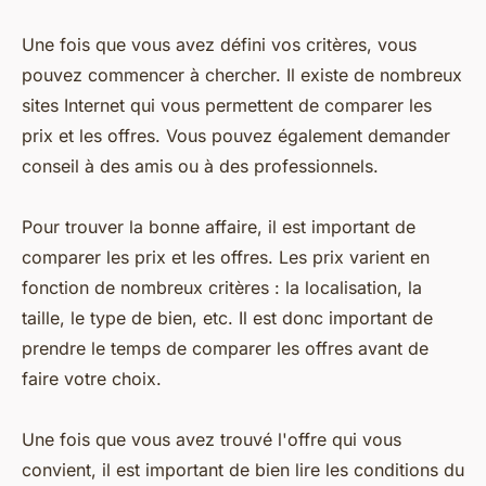
Une fois que vous avez défini vos critères, vous
pouvez commencer à chercher. Il existe de nombreux
sites Internet qui vous permettent de comparer les
prix et les offres. Vous pouvez également demander
conseil à des amis ou à des professionnels.
Pour trouver la bonne affaire, il est important de
comparer les prix et les offres. Les prix varient en
fonction de nombreux critères : la localisation, la
taille, le type de bien, etc. Il est donc important de
prendre le temps de comparer les offres avant de
faire votre choix.
Une fois que vous avez trouvé l'offre qui vous
convient, il est important de bien lire les conditions du