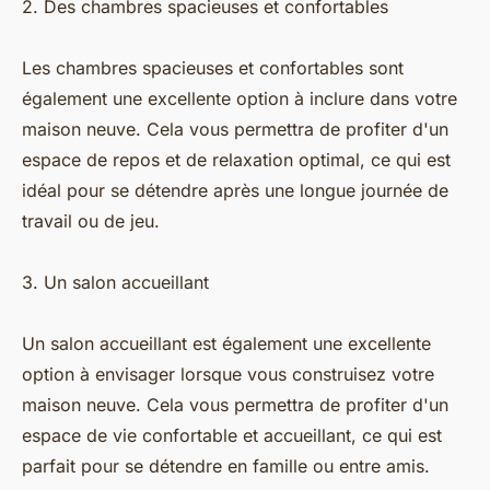
2. Des chambres spacieuses et confortables
Les chambres spacieuses et confortables sont
également une excellente option à inclure dans votre
maison neuve. Cela vous permettra de profiter d'un
espace de repos et de relaxation optimal, ce qui est
idéal pour se détendre après une longue journée de
travail ou de jeu.
3. Un salon accueillant
Un salon accueillant est également une excellente
option à envisager lorsque vous construisez votre
maison neuve. Cela vous permettra de profiter d'un
espace de vie confortable et accueillant, ce qui est
parfait pour se détendre en famille ou entre amis.