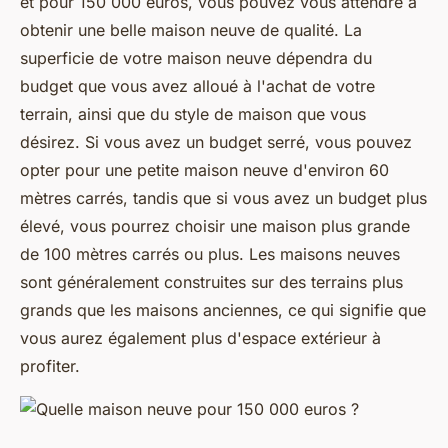
et pour 150 000 euros, vous pouvez vous attendre à
obtenir une belle maison neuve de qualité. La
superficie de votre maison neuve dépendra du
budget que vous avez alloué à l'achat de votre
terrain, ainsi que du style de maison que vous
désirez. Si vous avez un budget serré, vous pouvez
opter pour une petite maison neuve d'environ 60
mètres carrés, tandis que si vous avez un budget plus
élevé, vous pourrez choisir une maison plus grande
de 100 mètres carrés ou plus. Les maisons neuves
sont généralement construites sur des terrains plus
grands que les maisons anciennes, ce qui signifie que
vous aurez également plus d'espace extérieur à
profiter.