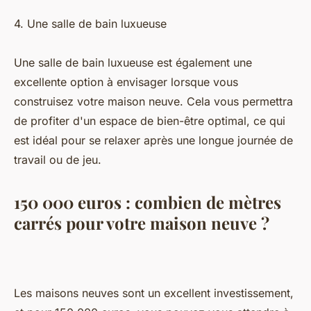
4. Une salle de bain luxueuse
Une salle de bain luxueuse est également une
excellente option à envisager lorsque vous
construisez votre maison neuve. Cela vous permettra
de profiter d'un espace de bien-être optimal, ce qui
est idéal pour se relaxer après une longue journée de
travail ou de jeu.
150 000 euros : combien de mètres
carrés pour votre maison neuve ?
Les maisons neuves sont un excellent investissement,