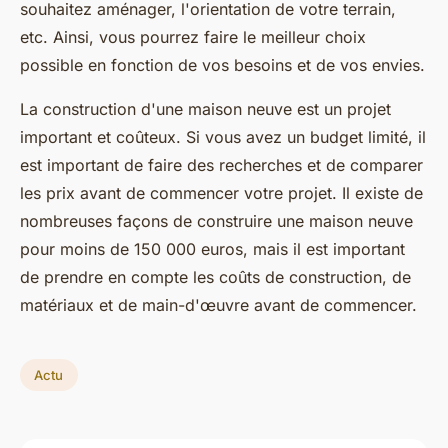
souhaitez aménager, l'orientation de votre terrain,
etc. Ainsi, vous pourrez faire le meilleur choix
possible en fonction de vos besoins et de vos envies.
La construction d'une maison neuve est un projet
important et coûteux. Si vous avez un budget limité, il
est important de faire des recherches et de comparer
les prix avant de commencer votre projet. Il existe de
nombreuses façons de construire une maison neuve
pour moins de 150 000 euros, mais il est important
de prendre en compte les coûts de construction, de
matériaux et de main-d'œuvre avant de commencer.
Actu