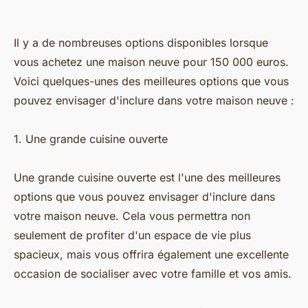
Il y a de nombreuses options disponibles lorsque
vous achetez une maison neuve pour 150 000 euros.
Voici quelques-unes des meilleures options que vous
pouvez envisager d'inclure dans votre maison neuve :
1. Une grande cuisine ouverte
Une grande cuisine ouverte est l'une des meilleures
options que vous pouvez envisager d'inclure dans
votre maison neuve. Cela vous permettra non
seulement de profiter d'un espace de vie plus
spacieux, mais vous offrira également une excellente
occasion de socialiser avec votre famille et vos amis.