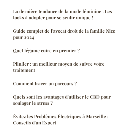
La dernière tendance de la mode féminine : Les
looks à adopter pour se sentir unique !
Guide complet de l'avocat droit de la famille Nice
pour 2024
Quel légume cuire en premier ?
Pilulier : un meilleur moyen de suivre votre
traitement
Comment tracer un parcours ?
Quels sont les avantages d'utiliser le CBD pour
soulager le stress ?
Évitez les Problèmes Électriques à Marseille :
Conseils d'un Expert