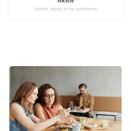
Société
Société, débats et vie quotidienne