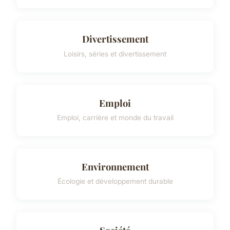
Divertissement
Loisirs, séries et divertissement
Emploi
Emploi, carrière et monde du travail
Environnement
Écologie et développement durable