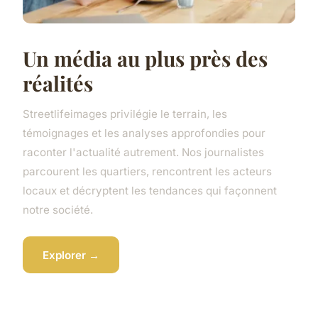
Un média au plus près des
réalités
Streetlifeimages privilégie le terrain, les
témoignages et les analyses approfondies pour
raconter l'actualité autrement. Nos journalistes
parcourent les quartiers, rencontrent les acteurs
locaux et décryptent les tendances qui façonnent
notre société.
Explorer →