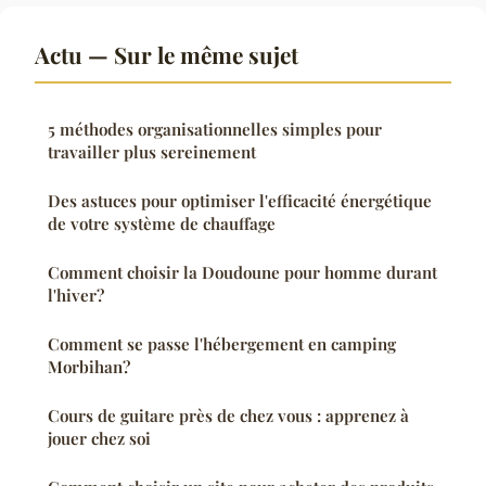
Actu — Sur le même sujet
5 méthodes organisationnelles simples pour
travailler plus sereinement
Des astuces pour optimiser l'efficacité énergétique
de votre système de chauffage
Comment choisir la Doudoune pour homme durant
l'hiver?
Comment se passe l'hébergement en camping
Morbihan?
Cours de guitare près de chez vous : apprenez à
jouer chez soi