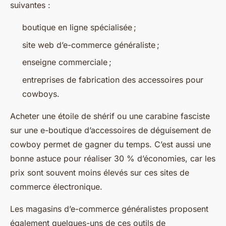
suivantes :
boutique en ligne spécialisée ;
site web d’e-commerce généraliste ;
enseigne commerciale ;
entreprises de fabrication des accessoires pour
cowboys.
Acheter une étoile de shérif ou une carabine fasciste
sur une e-boutique d’accessoires de déguisement de
cowboy permet de gagner du temps. C’est aussi une
bonne astuce pour réaliser 30 % d’économies, car les
prix sont souvent moins élevés sur ces sites de
commerce électronique.
Les magasins d’e-commerce généralistes proposent
également quelques-uns de ces outils de