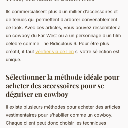
Ils commercialisent plus d’un millier d’accessoires et
de tenues qui permettent d’arborer convenablement
ce look. Avec ces articles, vous pouvez ressembler à
un cowboy du Far West ou à un personnage d’un film
célèbre comme The Ridiculous 6. Pour être plus
créatif, il faut
vérifier via ce lien
si votre sélection est
unique.
Sélectionner la méthode idéale pour
acheter des accessoires pour se
déguiser en cowboy
Il existe plusieurs méthodes pour acheter des articles
vestimentaires pour s’habiller comme un cowboy.
Chaque client peut donc choisir les techniques