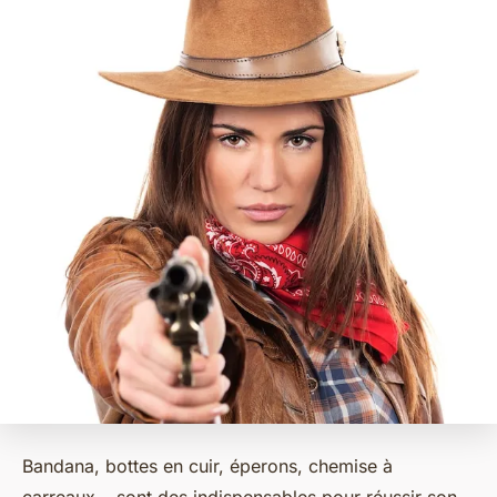
Bandana, bottes en cuir, éperons, chemise à