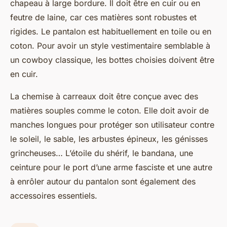
chapeau à large bordure. Il doit être en cuir ou en
feutre de laine, car ces matières sont robustes et
rigides. Le pantalon est habituellement en toile ou en
coton. Pour avoir un style vestimentaire semblable à
un cowboy classique, les bottes choisies doivent être
en cuir.
La chemise à carreaux doit être conçue avec des
matières souples comme le coton. Elle doit avoir de
manches longues pour protéger son utilisateur contre
le soleil, le sable, les arbustes épineux, les génisses
grincheuses… L’étoile du shérif, le bandana, une
ceinture pour le port d’une arme fasciste et une autre
à enrôler autour du pantalon sont également des
accessoires essentiels.