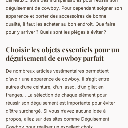
carreaux… sont des indispensables pour réussir son
déguisement de cowboy. Pour cependant soigner son
apparence et porter des accessoires de bonne
qualité, il faut les acheter au bon endroit. Que faire
pour y arriver ? Quels sont les pièges à éviter ?
Choisir les objets essentiels pour un
déguisement de cowboy parfait
De nombreux articles vestimentaires permettent
d’avoir une apparence de cowboy. Il s’agit entre
autres d’une ceinture, d’un lasso, d’un gilet en
franges… La sélection de chaque élément pour
réussir son déguisement est importante pour éviter
d’être surchargé. Si vous n’avez aucune idée à
propos, allez sur des sites comme Déguisement
Cowboy pour réaliser un excellent choix.