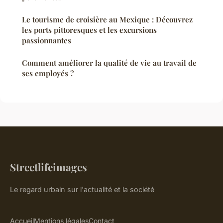
Le tourisme de croisière au Mexique : Découvrez
les ports pittoresques et les excursions
passionnantes
Comment améliorer la qualité de vie au travail de
ses employés ?
Streetlifeimages
Le regard urbain sur l'actualité et la société
Accueil
Mentions légales
Contact