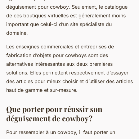
déguisement pour cowboy. Seulement, le catalogue
de ces boutiques virtuelles est généralement moins
important que celui-ci d’un site spécialiste du
domaine.
Les enseignes commerciales et entreprises de
fabrication d’objets pour cowboys sont des
alternatives intéressantes aux deux premières
solutions. Elles permettent respectivement d’essayer
des articles pour mieux choisir et d’utiliser des articles
haut de gamme et sur-mesure.
Que porter pour réussir son
déguisement de cowboy ?
Pour ressembler à un cowboy, il faut porter un