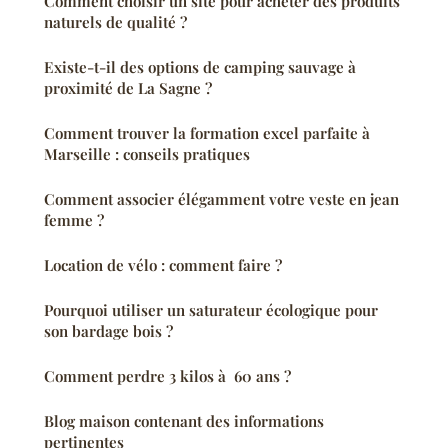
Comment choisir un site pour acheter des produits
naturels de qualité ?
Existe-t-il des options de camping sauvage à
proximité de La Sagne ?
Comment trouver la formation excel parfaite à
Marseille : conseils pratiques
Comment associer élégamment votre veste en jean
femme ?
Location de vélo : comment faire ?
Pourquoi utiliser un saturateur écologique pour
son bardage bois ?
Comment perdre 3 kilos à 60 ans ?
Blog maison contenant des informations
pertinentes