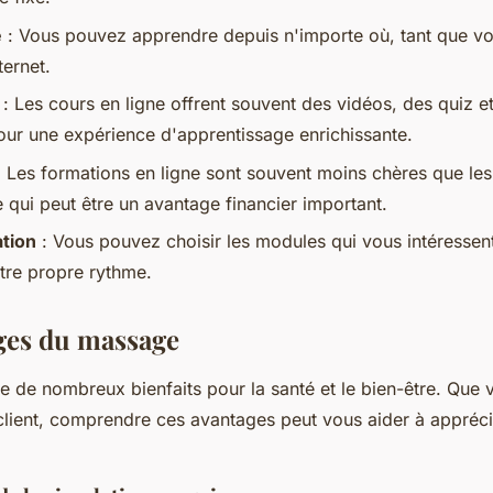
é
: Vous pouvez apprendre depuis n'importe où, tant que v
ternet.
: Les cours en ligne offrent souvent des vidéos, des quiz 
our une expérience d'apprentissage enrichissante.
 Les formations en ligne sont souvent moins chères que les
e qui peut être un avantage financier important.
ation
: Vous pouvez choisir les modules qui vous intéressent
tre propre rythme.
ges du massage
e de nombreux bienfaits pour la santé et le bien-être. Que
 client, comprendre ces avantages peut vous aider à appréc