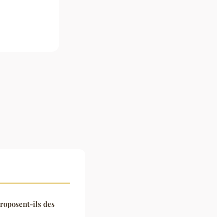
roposent-ils des