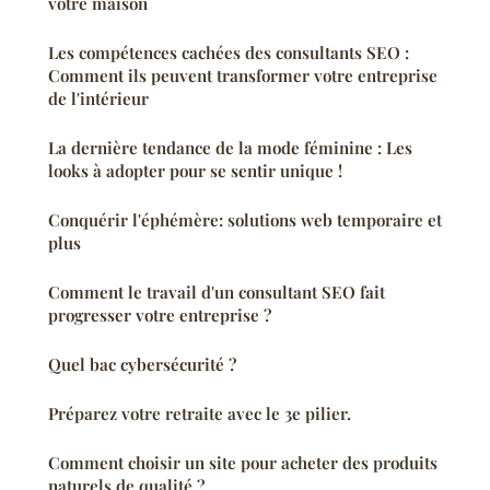
votre maison
Les compétences cachées des consultants SEO :
Comment ils peuvent transformer votre entreprise
de l'intérieur
La dernière tendance de la mode féminine : Les
looks à adopter pour se sentir unique !
Conquérir l'éphémère: solutions web temporaire et
plus
Comment le travail d'un consultant SEO fait
progresser votre entreprise ?
Quel bac cybersécurité ?
Préparez votre retraite avec le 3e pilier.
Comment choisir un site pour acheter des produits
naturels de qualité ?