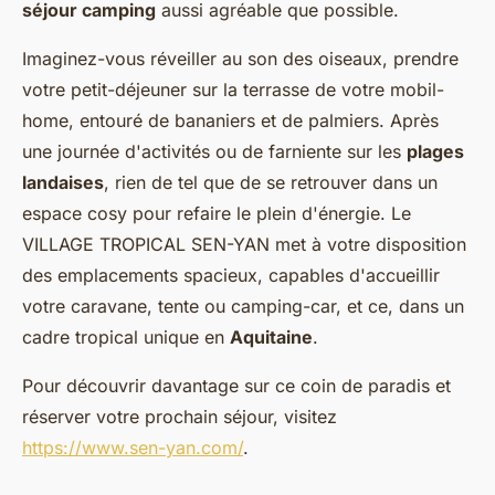
séjour camping
aussi agréable que possible.
Imaginez-vous réveiller au son des oiseaux, prendre
votre petit-déjeuner sur la terrasse de votre mobil-
home, entouré de bananiers et de palmiers. Après
une journée d'activités ou de farniente sur les
plages
landaises
, rien de tel que de se retrouver dans un
espace cosy pour refaire le plein d'énergie. Le
VILLAGE TROPICAL SEN-YAN met à votre disposition
des emplacements spacieux, capables d'accueillir
votre caravane, tente ou camping-car, et ce, dans un
cadre tropical unique en
Aquitaine
.
Pour découvrir davantage sur ce coin de paradis et
réserver votre prochain séjour, visitez
https://www.sen-yan.com/
.