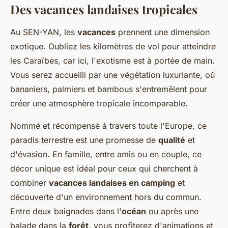
Des vacances landaises tropicales
Au SEN-YAN, les
vacances
prennent une dimension
exotique. Oubliez les kilomètres de vol pour atteindre
les Caraïbes, car ici, l'exotisme est à portée de main.
Vous serez accueilli par une végétation luxuriante, où
bananiers, palmiers et bambous s'entremêlent pour
créer une atmosphère tropicale incomparable.
Nommé et récompensé à travers toute l'Europe, ce
paradis terrestre est une promesse de
qualité
et
d'évasion. En famille, entre amis ou en couple, ce
décor unique est idéal pour ceux qui cherchent à
combiner
vacances landaises en camping
et
découverte d'un environnement hors du commun.
Entre deux baignades dans l'
océan
ou après une
balade dans la
forêt
, vous profiterez d'animations et