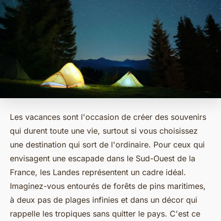
Les vacances sont l'occasion de créer des souvenirs
qui durent toute une vie, surtout si vous choisissez
une destination qui sort de l'ordinaire. Pour ceux qui
envisagent une escapade dans le Sud-Ouest de la
France, les Landes représentent un cadre idéal.
Imaginez-vous entourés de forêts de pins maritimes,
à deux pas de plages infinies et dans un décor qui
rappelle les tropiques sans quitter le pays. C'est ce