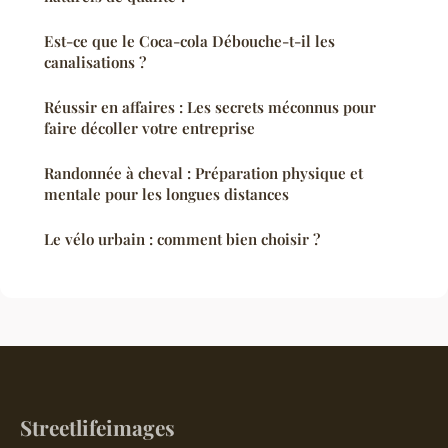
Est-ce que le Coca-cola Débouche-t-il les
canalisations ?
Réussir en affaires : Les secrets méconnus pour
faire décoller votre entreprise
Randonnée à cheval : Préparation physique et
mentale pour les longues distances
Le vélo urbain : comment bien choisir ?
Streetlifeimages