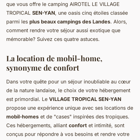
que vous offre le camping AIROTEL LE VILLAGE
TROPICAL
SEN-YAN
, une oasis cinq étoiles classée
parmi les
plus beaux campings des Landes
. Alors,
comment rendre votre séjour aussi exotique que
mémorable? Suivez ces quatre astuces.
La location de mobil-home,
synonyme de confort
Dans votre quête pour un séjour inoubliable au cœur
de la nature landaise, le choix de votre hébergement
est primordial. Le
VILLAGE TROPICAL SEN-YAN
propose une expérience unique avec ses locations de
mobil-homes
et de "cases" inspirées des tropiques.
Ces hébergements, alliant
confort
et intimité, sont
conçus pour répondre à vos besoins et rendre votre