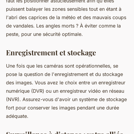
faut les positionner astucieusement afin qu'elles
puissent balayer les zones sensibles tout en étant à
l'abri des caprices de la météo et des mauvais coups
de vandales. Les angles morts ? À éviter comme la
peste, pour une sécurité optimale.
Enregistrement et stockage
Une fois que les caméras sont opérationnelles, se
pose la question de l'enregistrement et du stockage
des images. Vous avez le choix entre un enregistreur
numérique (DVR) ou un enregistreur vidéo en réseau
(NVR). Assurez-vous d'avoir un système de stockage
fort pour conserver les images pendant une durée
adéquate.