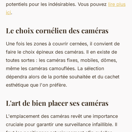
potentiels pour les indésirables. Vous pouvez
lire plus
ici
.
Le choix cornélien des caméras
Une fois les zones à couvrir cernées, il convient de
faire le choix épineux des caméras. Il en existe de
toutes sortes : les caméras fixes, mobiles, dômes,
même les caméras camouflées. La sélection
dépendra alors de la portée souhaitée et du cachet
esthétique que l'on préfère.
L'art de bien placer ses caméras
L'emplacement des caméras revêt une importance
cruciale pour garantir une surveillance infaillible. Il