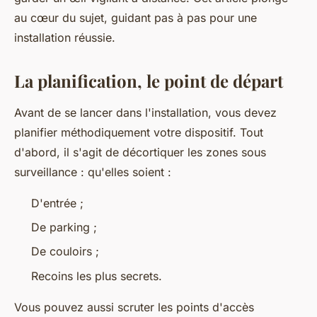
au cœur du sujet, guidant pas à pas pour une
installation réussie.
La planification, le point de départ
Avant de se lancer dans l'installation, vous devez
planifier méthodiquement votre dispositif. Tout
d'abord, il s'agit de décortiquer les zones sous
surveillance : qu'elles soient :
D'entrée ;
De parking ;
De couloirs ;
Recoins les plus secrets.
Vous pouvez aussi scruter les points d'accès