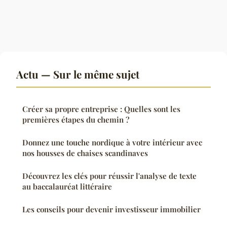
Actu — Sur le même sujet
Créer sa propre entreprise : Quelles sont les
premières étapes du chemin ?
Donnez une touche nordique à votre intérieur avec
nos housses de chaises scandinaves
Découvrez les clés pour réussir l'analyse de texte
au baccalauréat littéraire
Les conseils pour devenir investisseur immobilier