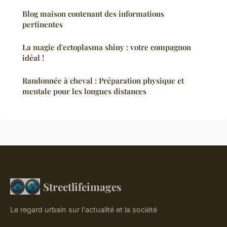
Blog maison contenant des informations
pertinentes
La magie d'ectoplasma shiny : votre compagnon
idéal !
Randonnée à cheval : Préparation physique et
mentale pour les longues distances
Streetlifeimages
Le regard urbain sur l'actualité et la société