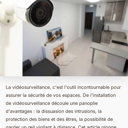
La vidéosurveillance, c'est l'outil incontournable pour
assurer la sécurité de vos espaces. De l'installation
de vidéosurveillance découle une panoplie
d'avantages : la dissuasion des intrusions, la
protection des biens et des êtres, la possibilité de
garder un œil vigilant à distance. Cet article plonge