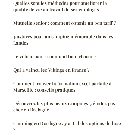
Quelles sont les méthodes pour améliorer la
qualité de vie au travail de ses employés ?
Mutuelle senior : comment obtenir un bon tarif ?
4 astuces pour un camping mémorable dans les
Landes
Le vélo urbain : comment bien choisir ?
Qui a vaincu les Vikings en France ?
Comment trouver la formation excel parfaite à
Marseille : conseils pratiques
Découvrez les plus beaux campings 3 étoiles pas
cher en Bretagne
Camping en Dordogne : y a-t-il des options de luxe
?