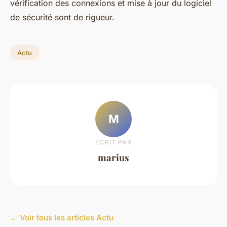
vérification des connexions et mise à jour du logiciel
de sécurité sont de rigueur.
Actu
M
ECRIT PAR
marius
← Voir tous les articles Actu