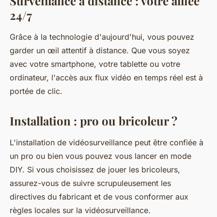
Surveillance à distance : votre alliée
24/7
Grâce à la technologie d'aujourd'hui, vous pouvez
garder un œil attentif à distance. Que vous soyez
avec votre smartphone, votre tablette ou votre
ordinateur, l'accès aux flux vidéo en temps réel est à
portée de clic.
Installation : pro ou bricoleur ?
L'installation de vidéosurveillance peut être confiée à
un pro ou bien vous pouvez vous lancer en mode
DIY. Si vous choisissez de jouer les bricoleurs,
assurez-vous de suivre scrupuleusement les
directives du fabricant et de vous conformer aux
règles locales sur la vidéosurveillance.