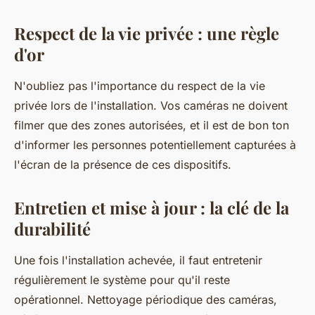
Respect de la vie privée : une règle
d'or
N'oubliez pas l'importance du respect de la vie
privée lors de l'installation. Vos caméras ne doivent
filmer que des zones autorisées, et il est de bon ton
d'informer les personnes potentiellement capturées à
l'écran de la présence de ces dispositifs.
Entretien et mise à jour : la clé de la
durabilité
Une fois l'installation achevée, il faut entretenir
régulièrement le système pour qu'il reste
opérationnel. Nettoyage périodique des caméras,