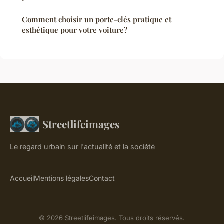
Comment choisir un porte-clés pratique et
esthétique pour votre voiture?
Streetlifeimages
Le regard urbain sur l'actualité et la société
Accueil
Mentions légales
Contact
© 2026 Streetlifeimages. Tous droits réservés.