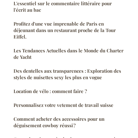
L'essentiel sur le commentaire littéraire pour
l'écrit au bac
Profitez d'une vue imprenable de Paris en
déjeunant dans un restaurant proche de la Tour
Eiffel.
Les Tendances Actuelles dans le Monde du Charter
de Yacht
Des dentelles aux transparences : Exploration des
styles de nuisettes sexy les plus en vogue
Location de vélo : comment faire ?
Personnalisez votre vetement de travail suisse
Comment acheter des accessoires pour un
déguisement cowboy réussi ?