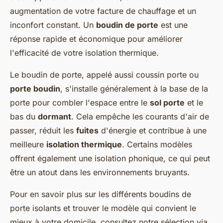
augmentation de votre facture de chauffage et un
inconfort constant. Un
boudin de porte
est une
réponse rapide et économique pour améliorer
l'efficacité de votre isolation thermique.
Le boudin de porte, appelé aussi coussin porte ou
porte boudin
, s'installe généralement à la base de la
porte pour combler l'espace entre le
sol porte
et le
bas du
dormant
. Cela empêche les courants d'air de
passer, réduit les
fuites
d'énergie et contribue à une
meilleure
isolation thermique
. Certains modèles
offrent également une isolation phonique, ce qui peut
être un atout dans les environnements bruyants.
Pour en savoir plus sur les différents boudins de
porte isolants et trouver le modèle qui convient le
mieux à votre domicile, consultez notre sélection via