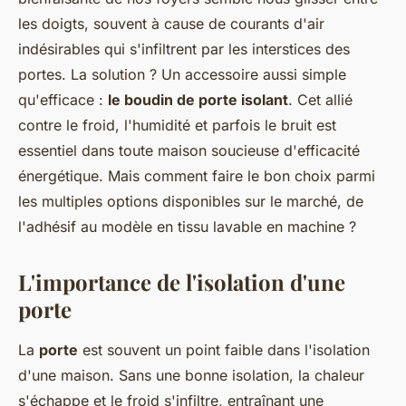
les doigts, souvent à cause de courants d'air
indésirables qui s'infiltrent par les interstices des
portes. La solution ? Un accessoire aussi simple
qu'efficace :
le boudin de porte isolant
. Cet allié
contre le froid, l'humidité et parfois le bruit est
essentiel dans toute maison soucieuse d'efficacité
énergétique. Mais comment faire le bon choix parmi
les multiples options disponibles sur le marché, de
l'adhésif au modèle en tissu lavable en machine ?
L'importance de l'isolation d'une
porte
La
porte
est souvent un point faible dans l'isolation
d'une maison. Sans une bonne isolation, la chaleur
s'échappe et le froid s'infiltre, entraînant une