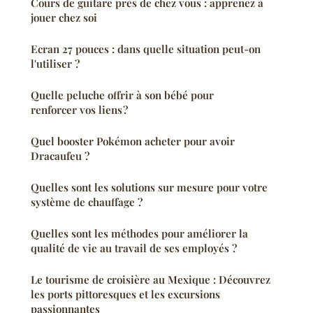
Cours de guitare près de chez vous : apprenez à
jouer chez soi
Ecran 27 pouces : dans quelle situation peut-on
l'utiliser ?
Quelle peluche offrir à son bébé pour
renforcer vos liens ?
Quel booster Pokémon acheter pour avoir
Dracaufeu ?
Quelles sont les solutions sur mesure pour votre
système de chauffage ?
Quelles sont les méthodes pour améliorer la
qualité de vie au travail de ses employés ?
Le tourisme de croisière au Mexique : Découvrez
les ports pittoresques et les excursions
passionnantes