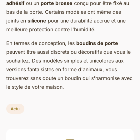
adhésif
ou un
porte brosse
conçu pour être fixé au
bas de la porte. Certains modèles ont même des
joints en
silicone
pour une durabilité accrue et une
meilleure protection contre l'humidité.
En termes de conception, les
boudins de porte
peuvent être aussi discrets ou décoratifs que vous le
souhaitez. Des modèles simples et unicolores aux
versions fantaisistes en forme d'animaux, vous
trouverez sans doute un boudin qui s'harmonise avec
le style de votre maison.
Actu