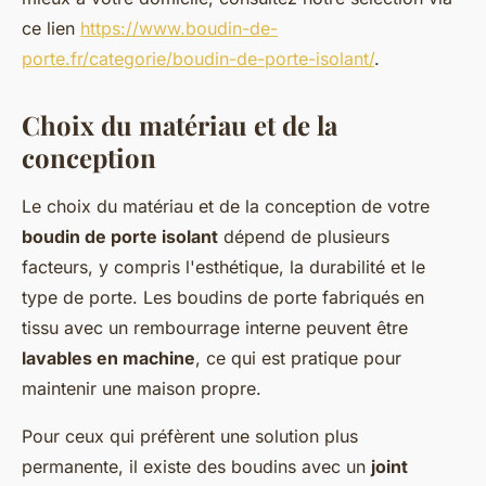
ce lien
https://www.boudin-de-
porte.fr/categorie/boudin-de-porte-isolant/
.
Choix du matériau et de la
conception
Le choix du matériau et de la conception de votre
boudin de porte isolant
dépend de plusieurs
facteurs, y compris l'esthétique, la durabilité et le
type de porte. Les boudins de porte fabriqués en
tissu avec un rembourrage interne peuvent être
lavables en machine
, ce qui est pratique pour
maintenir une maison propre.
Pour ceux qui préfèrent une solution plus
permanente, il existe des boudins avec un
joint