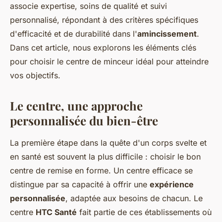
associe expertise, soins de qualité et suivi
personnalisé, répondant à des critères spécifiques
d'efficacité et de durabilité dans l'
amincissement
.
Dans cet article, nous explorons les éléments clés
pour choisir le centre de minceur idéal pour atteindre
vos objectifs.
Le centre, une approche
personnalisée du bien-être
La première étape dans la quête d'un corps svelte et
en santé est souvent la plus difficile : choisir le bon
centre de remise en forme. Un centre efficace se
distingue par sa capacité à offrir une
expérience
personnalisée
, adaptée aux besoins de chacun. Le
centre
HTC Santé
fait partie de ces établissements où