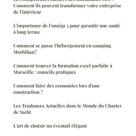
Comment ils peuvent transformer votre entreprise
de l'intérieur
L'importance de l'oméga 3 pour garantir une santé
à long terme
Comment se passe l'hébergement en camping
Morbihan?
Comment trouver la formation excel parfaite à
Marseille : conseils pratiques
Comment faire des economies lors d'une
construction ?
Les Tendances Actuelles dans le Monde du Charter
de Yacht
L'art de choisir un éventail élégant