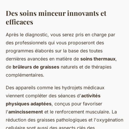
Des soins minceur innovants et
efficaces
Après le diagnostic, vous serez pris en charge par
des professionnels qui vous proposeront des
programmes élaborés sur la base des toutes
dernières avancées en matière de
soins thermaux
,
de
brûleurs de graisses
naturels et de thérapies
complémentaires.
Des appareils comme les hydrojets médicaux
viennent compléter des séances d'
activités
physiques adaptées
, conçus pour favoriser
l'
amincissement
et le renforcement musculaire. La
réduction des graisses pathologiques et l'oxygénation
cellulaire sont aussi des aspects clés des