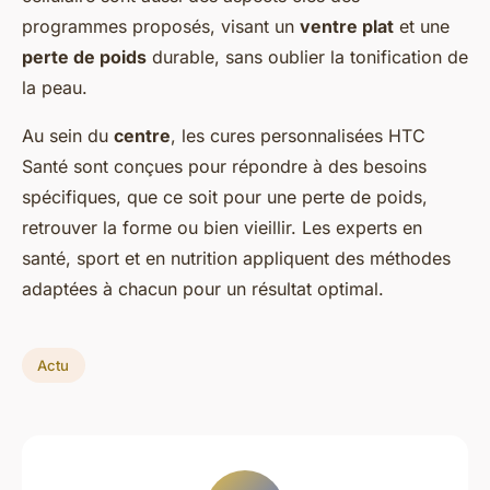
programmes proposés, visant un
ventre plat
et une
perte de poids
durable, sans oublier la tonification de
la peau.
Au sein du
centre
, les cures personnalisées HTC
Santé sont conçues pour répondre à des besoins
spécifiques, que ce soit pour une perte de poids,
retrouver la forme ou bien vieillir. Les experts en
santé, sport et en nutrition appliquent des méthodes
adaptées à chacun pour un résultat optimal.
Actu