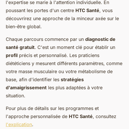
l'expertise se marie à l'attention individuelle. En
poussant les portes d'un centre
HTC Santé
, vous
découvrirez une approche de la minceur axée sur le
bien-être global.
Chaque parcours commence par un
diagnostic de
santé gratuit
. C'est un moment clé pour établir un
profil
précis et personnalisé. Les praticiens
diététiciens y mesurent différents paramètres, comme
votre masse musculaire ou votre métabolisme de
base, afin d'identifier les
stratégies
d'amaigrissement
les plus adaptées à votre
situation.
Pour plus de détails sur les programmes et
l'approche personnalisée de
HTC Santé
, consultez
l'explication
.