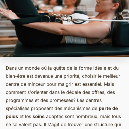
Dans un monde où la quête de la forme idéale et du
bien-être est devenue une priorité, choisir le meilleur
centre de minceur pour maigrir est essentiel. Mais
comment s'orienter dans le dédale des offres, des
programmes et des promesses? Les centres
spécialisés proposent des mécanismes de
perte de
poids
et les
soins
adaptés sont nombreux, mais tous
ne se valent pas. Il s'agit de trouver une structure qui