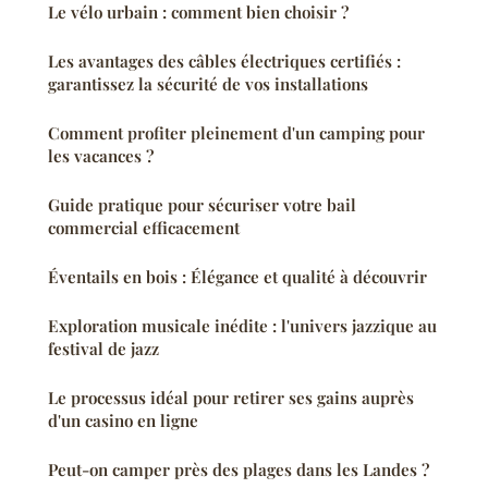
Le vélo urbain : comment bien choisir ?
Les avantages des câbles électriques certifiés :
garantissez la sécurité de vos installations
Comment profiter pleinement d'un camping pour
les vacances ?
Guide pratique pour sécuriser votre bail
commercial efficacement
Éventails en bois : Élégance et qualité à découvrir
Exploration musicale inédite : l'univers jazzique au
festival de jazz
Le processus idéal pour retirer ses gains auprès
d'un casino en ligne
Peut-on camper près des plages dans les Landes ?