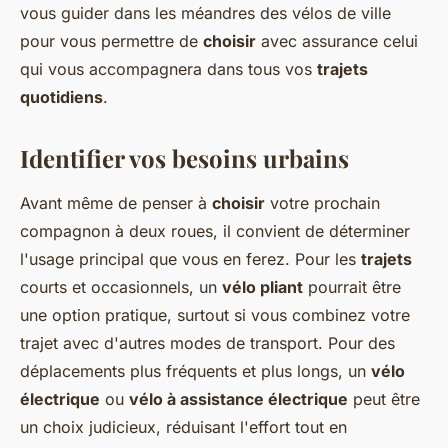
vous guider dans les méandres des vélos de ville
pour vous permettre de
choisir
avec assurance celui
qui vous accompagnera dans tous vos
trajets
quotidiens
.
Identifier vos besoins urbains
Avant même de penser à
choisir
votre prochain
compagnon à deux roues, il convient de déterminer
l'usage principal que vous en ferez. Pour les
trajets
courts et occasionnels, un
vélo pliant
pourrait être
une option pratique, surtout si vous combinez votre
trajet avec d'autres modes de transport. Pour des
déplacements plus fréquents et plus longs, un
vélo
électrique
ou
vélo à assistance électrique
peut être
un choix judicieux, réduisant l'effort tout en