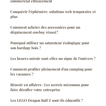
commercial efficacement
Conquérir l'éphémère: solutions web temporaire et
plus
Comment acheter des accessoires pour un
déguisement cowboy réussi ?
Pourquoi utiliser un saturateur écologique pour
son bardage bois ?
Les heures miroir sont-elles un signe de l'univers ?
Comment profiter pleinement d'un camping pour
les vacances ?
Réussir en affaires : Les secrets méconnus pour
faire décoller votre entreprise
Les LEGO Dragon Ball Z sont-ils éducatifs ?