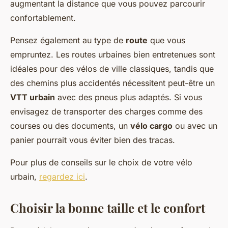
augmentant la distance que vous pouvez parcourir
confortablement.
Pensez également au type de
route
que vous
empruntez. Les routes urbaines bien entretenues sont
idéales pour des vélos de ville classiques, tandis que
des chemins plus accidentés nécessitent peut-être un
VTT urbain
avec des pneus plus adaptés. Si vous
envisagez de transporter des charges comme des
courses ou des documents, un
vélo cargo
ou avec un
panier pourrait vous éviter bien des tracas.
Pour plus de conseils sur le choix de votre vélo
urbain,
regardez ici
.
Choisir la bonne taille et le confort