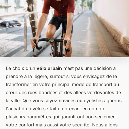
Le choix d'un
vélo urbain
n'est pas une décision à
prendre à la légère, surtout si vous envisagez de le
transformer en votre principal mode de transport au
cœur des rues bondées et des allées verdoyantes de
la ville. Que vous soyez novices ou cyclistes aguerris,
l'achat d'un vélo se fait en prenant en compte
plusieurs paramètres qui garantiront non seulement
votre confort mais aussi votre sécurité. Nous allons