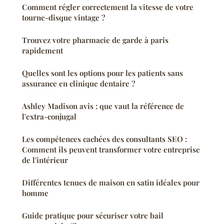
Comment régler correctement la vitesse de votre
tourne-disque vintage ?
Trouvez votre pharmacie de garde à paris
rapidement
Quelles sont les options pour les patients sans
assurance en clinique dentaire ?
Ashley Madison avis : que vaut la référence de
l'extra-conjugal
Les compétences cachées des consultants SEO :
Comment ils peuvent transformer votre entreprise
de l'intérieur
Différentes tenues de maison en satin idéales pour
homme
Guide pratique pour sécuriser votre bail