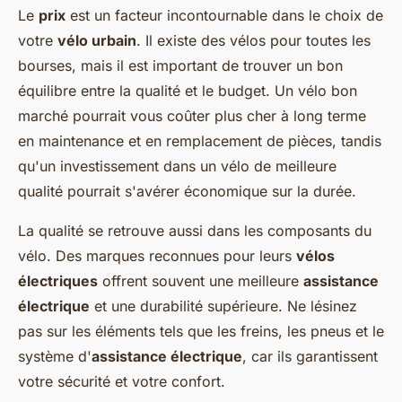
Le
prix
est un facteur incontournable dans le choix de
votre
vélo urbain
. Il existe des vélos pour toutes les
bourses, mais il est important de trouver un bon
équilibre entre la qualité et le budget. Un vélo bon
marché pourrait vous coûter plus cher à long terme
en maintenance et en remplacement de pièces, tandis
qu'un investissement dans un vélo de meilleure
qualité pourrait s'avérer économique sur la durée.
La qualité se retrouve aussi dans les composants du
vélo. Des marques reconnues pour leurs
vélos
électriques
offrent souvent une meilleure
assistance
électrique
et une durabilité supérieure. Ne lésinez
pas sur les éléments tels que les freins, les pneus et le
système d'
assistance électrique
, car ils garantissent
votre sécurité et votre confort.