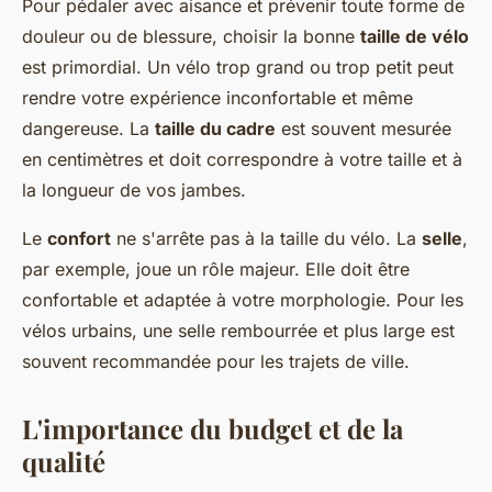
Pour pédaler avec aisance et prévenir toute forme de
douleur ou de blessure, choisir la bonne
taille de vélo
est primordial. Un vélo trop grand ou trop petit peut
rendre votre expérience inconfortable et même
dangereuse. La
taille du cadre
est souvent mesurée
en centimètres et doit correspondre à votre taille et à
la longueur de vos jambes.
Le
confort
ne s'arrête pas à la taille du vélo. La
selle
,
par exemple, joue un rôle majeur. Elle doit être
confortable et adaptée à votre morphologie. Pour les
vélos urbains, une selle rembourrée et plus large est
souvent recommandée pour les trajets de ville.
L'importance du budget et de la
qualité