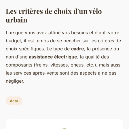
Les critères de choix d'un vélo
urbain
Lorsque vous avez affiné vos besoins et établi votre
budget, il est temps de se pencher sur les critères de
choix spécifiques. Le type de
cadre
, la présence ou
non d'une
assistance électrique
, la qualité des
composants (freins, vitesses, pneus, etc.), mais aussi
les services après-vente sont des aspects à ne pas
négliger.
Actu