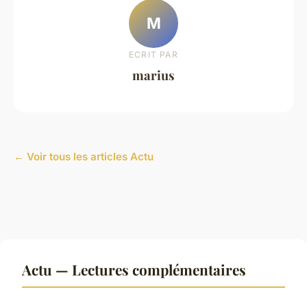
M
ECRIT PAR
marius
← Voir tous les articles Actu
Actu — Lectures complémentaires