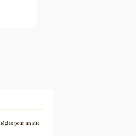
tégies pour un site